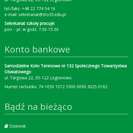
tel./faks: +48 22 774 34 16
e-mail:
sekretariat@sto35.edu.pl
Sekretariat szkoły pracuje:
pon. - pt. w godz. 7.30-15.30
Konto bankowe
Samodzielne Koło Terenowe nr 132 Społecznego Towarzystwa
Oświatowego
ul. Targowa 22, 05-122 Legionowo
Numer rachunku: 74 1050 1012 1000 0090 3025 0162
Bądź na bieżąco
Dziennik