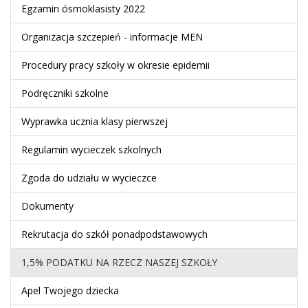
Egzamin ósmoklasisty 2022
Organizacja szczepień - informacje MEN
Procedury pracy szkoły w okresie epidemii
Podręczniki szkolne
Wyprawka ucznia klasy pierwszej
Regulamin wycieczek szkolnych
Zgoda do udziału w wycieczce
Dokumenty
Rekrutacja do szkół ponadpodstawowych
1,5% PODATKU NA RZECZ NASZEJ SZKOŁY
Apel Twojego dziecka