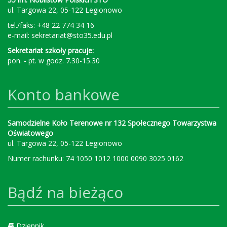
ul. Targowa 22, 05-122 Legionowo
tel./faks: +48 22 774 34 16
e-mail:
sekretariat@sto35.edu.pl
Sekretariat szkoły pracuje:
pon. - pt. w godz. 7.30-15.30
Konto bankowe
Samodzielne Koło Terenowe nr 132 Społecznego Towarzystwa
Oświatowego
ul. Targowa 22, 05-122 Legionowo
Numer rachunku: 74 1050 1012 1000 0090 3025 0162
Bądź na bieżąco
Dziennik