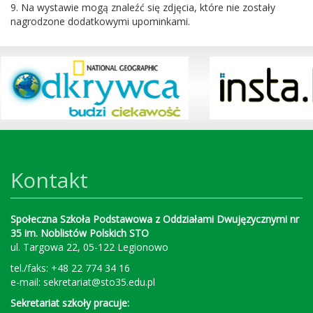
9. Na wystawie mogą znaleźć się zdjęcia, które nie zostały
nagrodzone dodatkowymi upominkami.
Kontakt
Społeczna Szkoła Podstawowa z Oddziałami Dwujęzycznymi nr
35 im. Noblistów Polskich STO
ul. Targowa 22, 05-122 Legionowo
tel./faks: +48 22 774 34 16
e-mail:
sekretariat@sto35.edu.pl
Sekretariat szkoły pracuje: