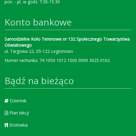
pon. - pt. w godz. 7.30-15.30
Konto bankowe
Samodzielne Koło Terenowe nr 132 Społecznego Towarzystwa
Oświatowego
ul. Targowa 22, 05-122 Legionowo
Numer rachunku: 74 1050 1012 1000 0090 3025 0162
Bądź na bieżąco
Dziennik
Plan lekcji
Stołówka