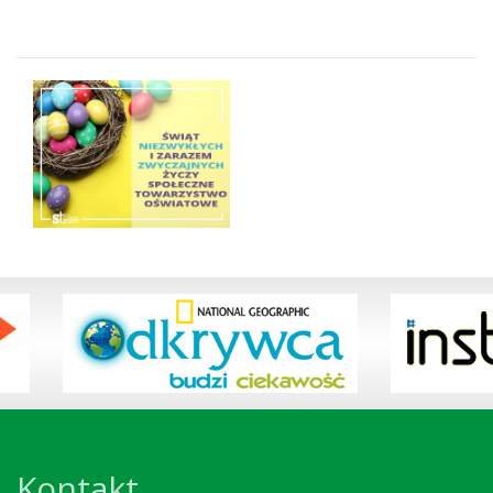
Kontakt