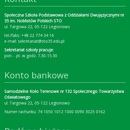
Społeczna Szkoła Podstawowa z Oddziałami Dwujęzycznymi nr
35 im. Noblistów Polskich STO
ul. Targowa 22, 05-122 Legionowo
tel./faks: +48 22 774 34 16
e-mail:
sekretariat@sto35.edu.pl
Sekretariat szkoły pracuje:
pon. - pt. w godz. 7.30-15.30
Konto bankowe
Samodzielne Koło Terenowe nr 132 Społecznego Towarzystwa
Oświatowego
ul. Targowa 22, 05-122 Legionowo
Numer rachunku: 74 1050 1012 1000 0090 3025 0162