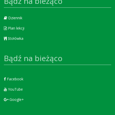
Bądź na bieżąco
Dziennik
Plan lekcji
Stołówka
Bądź na bieżąco
Facebook
YouTube
Google+