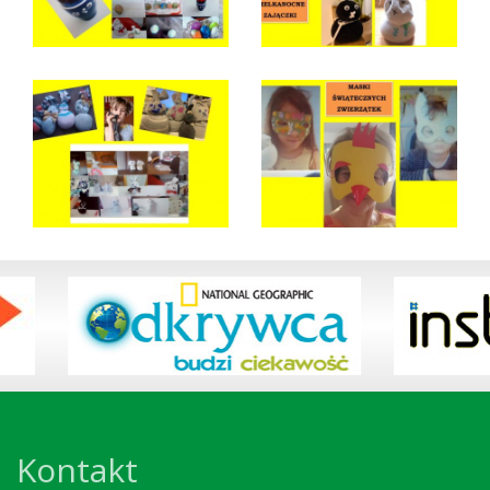
Kontakt