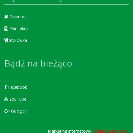
Dziennik
Plan lekcji
Stołówka
Bądź na bieżąco
Facebook
YouTube
Google+
Marketing internetowy
MediaConsulting.pl