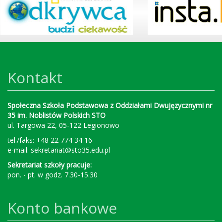
Kontakt
Społeczna Szkoła Podstawowa z Oddziałami Dwujęzycznymi nr
35 im. Noblistów Polskich STO
ul. Targowa 22, 05-122 Legionowo
tel./faks: +48 22 774 34 16
e-mail:
sekretariat@sto35.edu.pl
Sekretariat szkoły pracuje:
pon. - pt. w godz. 7.30-15.30
Konto bankowe