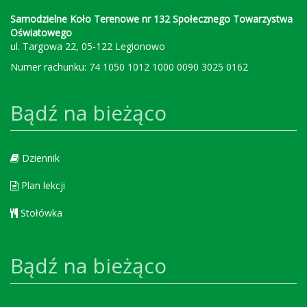
Samodzielne Koło Terenowe nr 132 Społecznego Towarzystwa
Oświatowego
ul. Targowa 22, 05-122 Legionowo
Numer rachunku: 74 1050 1012 1000 0090 3025 0162
Bądź na bieżąco
Dziennik
Plan lekcji
Stołówka
Bądź na bieżąco