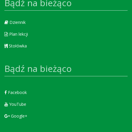
Bądź na bieżąco
Dziennik
Plan lekcji
Stołówka
Bądź na bieżąco
Facebook
YouTube
Google+