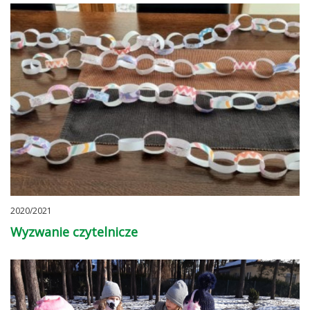
2020/2021
Wyzwanie czytelnicze