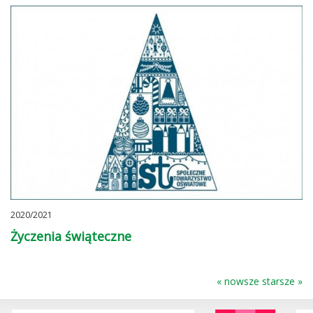
2020/2021
Życzenia świąteczne
« nowsze
starsze »