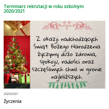
Terminarz rekrutacji w roku szkolnym
2020/2021
2020/2021
Życzenia