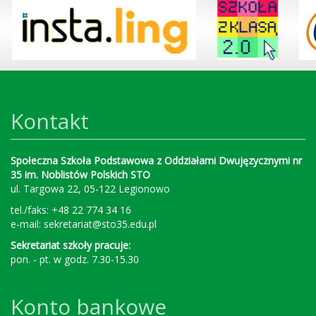
Kontakt
Społeczna Szkoła Podstawowa z Oddziałami Dwujęzycznymi nr
35 im. Noblistów Polskich STO
ul. Targowa 22, 05-122 Legionowo
tel./faks: +48 22 774 34 16
e-mail:
sekretariat@sto35.edu.pl
Sekretariat szkoły pracuje:
pon. - pt. w godz. 7.30-15.30
Konto bankowe