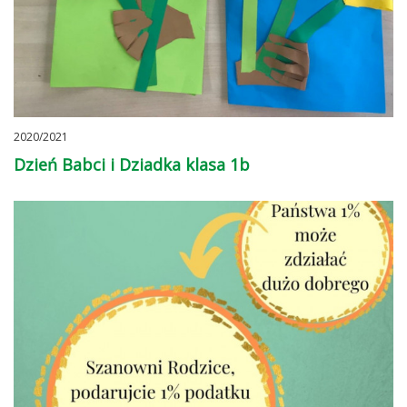
2020/2021
Dzień Babci i Dziadka klasa 1b