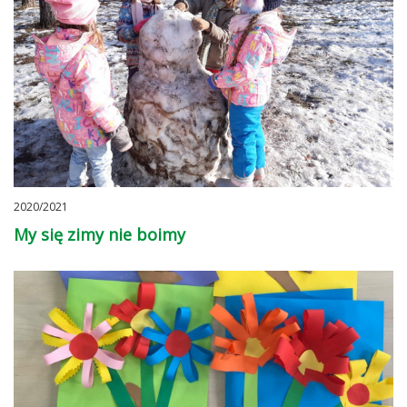
2020/2021
My się zimy nie boimy