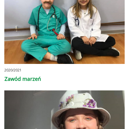
2020/2021
Zawód marzeń