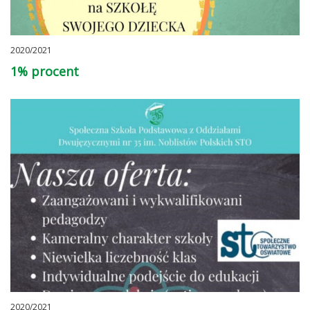
2020/2021
1% procent
2020/2021