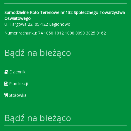
Samodzielne Koło Terenowe nr 132 Społecznego Towarzystwa
Oświatowego
ul. Targowa 22, 05-122 Legionowo
Numer rachunku: 74 1050 1012 1000 0090 3025 0162
Bądź na bieżąco
Dziennik
Plan lekcji
Stołówka
Bądź na bieżąco