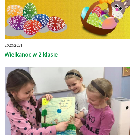
2020/2021
Wielkanoc w 2 klasie