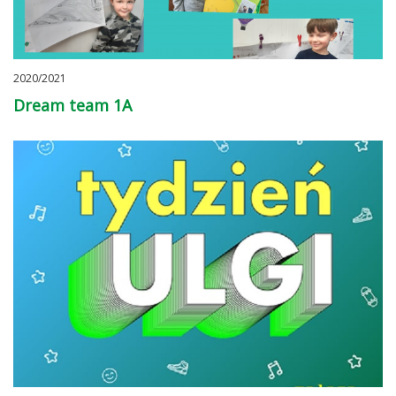
2020/2021
Dream team 1A