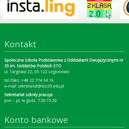
Kontakt
Społeczna Szkoła Podstawowa z Oddziałami Dwujęzycznymi nr
35 im. Noblistów Polskich STO
ul. Targowa 22, 05-122 Legionowo
tel./faks: +48 22 774 34 16
e-mail:
sekretariat@sto35.edu.pl
Sekretariat szkoły pracuje:
pon. - pt. w godz. 7.30-15.30
Konto bankowe