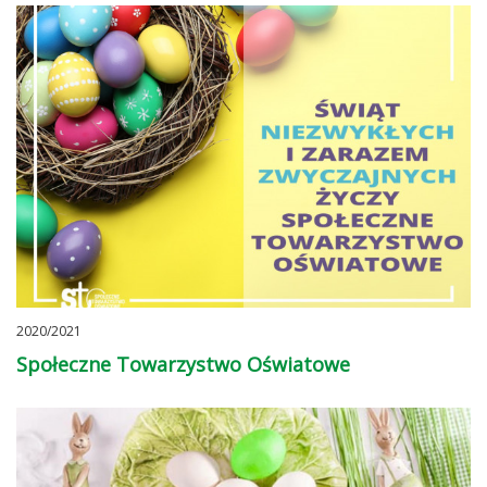
2020/2021
Społeczne Towarzystwo Oświatowe