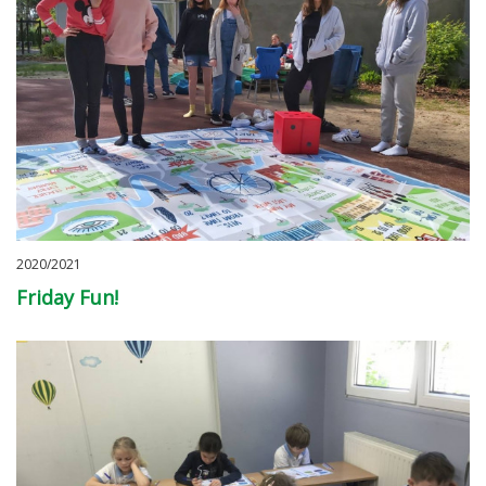
2020/2021
Friday Fun!