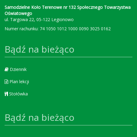
Samodzielne Koło Terenowe nr 132 Społecznego Towarzystwa
Oświatowego
ul. Targowa 22, 05-122 Legionowo
Numer rachunku: 74 1050 1012 1000 0090 3025 0162
Bądź na bieżąco
Dziennik
Plan lekcji
Stołówka
Bądź na bieżąco