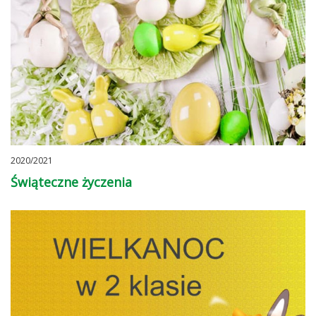
2020/2021
Świąteczne życzenia