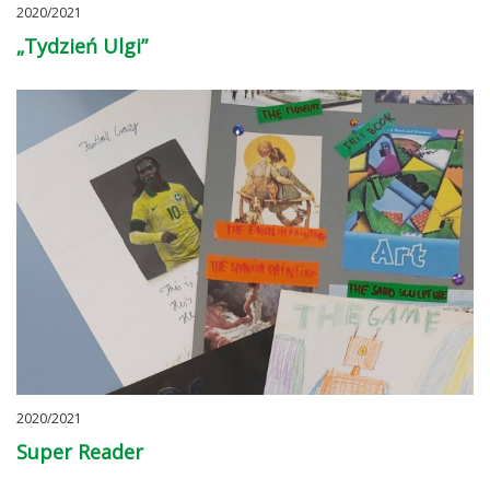
2020/2021
„Tydzień Ulgi”
2020/2021
Super Reader