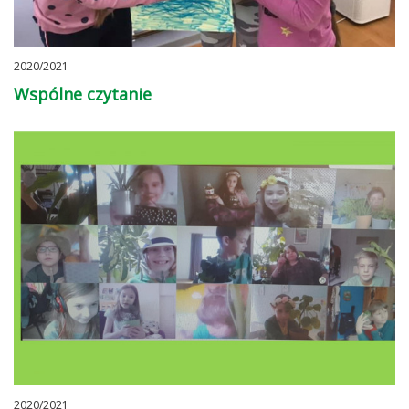
2020/2021
Wspólne czytanie
2020/2021