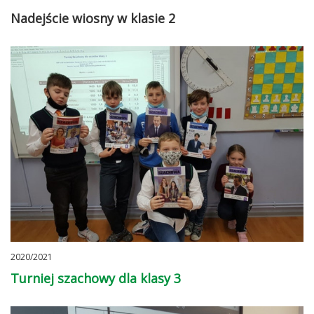
Nadejście wiosny w klasie 2
2020/2021
Turniej szachowy dla klasy 3