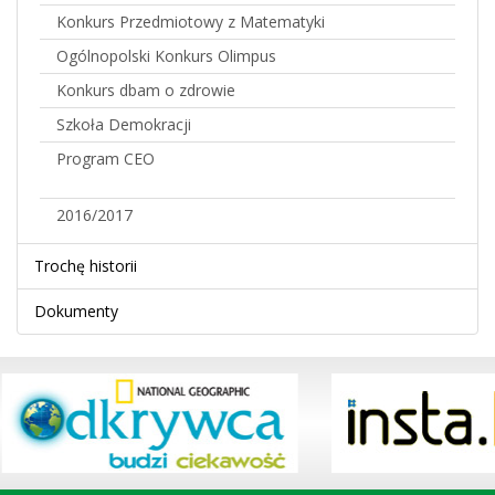
Konkurs Przedmiotowy z Matematyki
Ogólnopolski Konkurs Olimpus
Konkurs dbam o zdrowie
Szkoła Demokracji
Program CEO
2016/2017
Trochę historii
Dokumenty