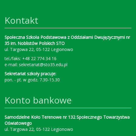
Kontakt
Społeczna Szkoła Podstawowa z Oddziałami Dwujęzycznymi nr
35 im. Noblistów Polskich STO
ul. Targowa 22, 05-122 Legionowo
tel./faks: +48 22 774 34 16
e-mail:
sekretariat@sto35.edu.pl
Sekretariat szkoły pracuje:
pon. - pt. w godz. 7.30-15.30
Konto bankowe
Samodzielne Koło Terenowe nr 132 Społecznego Towarzystwa
Oświatowego
ul. Targowa 22, 05-122 Legionowo