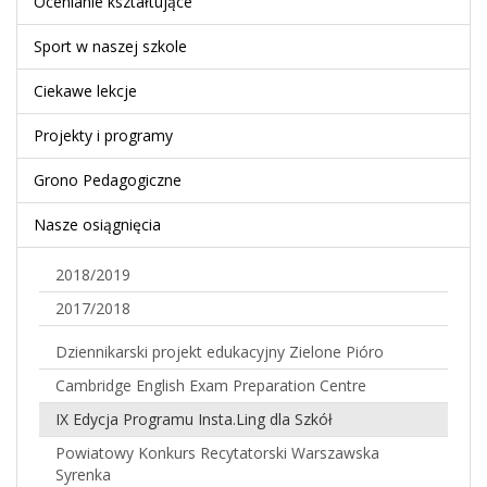
Ocenianie kształtujące
Sport w naszej szkole
Ciekawe lekcje
Projekty i programy
Grono Pedagogiczne
Nasze osiągnięcia
2018/2019
2017/2018
Dziennikarski projekt edukacyjny Zielone Pióro
Cambridge English Exam Preparation Centre
IX Edycja Programu Insta.Ling dla Szkół
Powiatowy Konkurs Recytatorski Warszawska
Syrenka