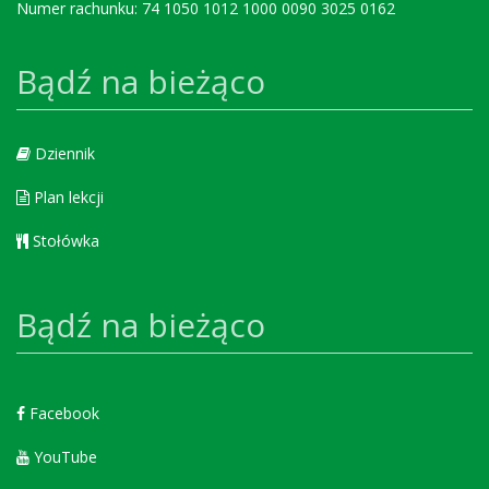
Numer rachunku: 74 1050 1012 1000 0090 3025 0162
Bądź na bieżąco
Dziennik
Plan lekcji
Stołówka
Bądź na bieżąco
Facebook
YouTube