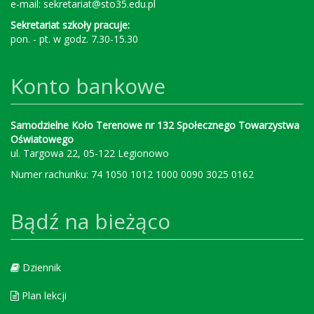
e-mail:
sekretariat@sto35.edu.pl
Sekretariat szkoły pracuje:
pon. - pt. w godz. 7.30-15.30
Konto bankowe
Samodzielne Koło Terenowe nr 132 Społecznego Towarzystwa
Oświatowego
ul. Targowa 22, 05-122 Legionowo
Numer rachunku: 74 1050 1012 1000 0090 3025 0162
Bądź na bieżąco
Dziennik
Plan lekcji