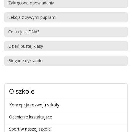
Zakręcone opowiadania
Lekcja z żywymi pupilami
Co to jest DNA?
Dzień pustej klasy
Biegane dyktando
O szkole
Koncepcja rozwoju szkoły
Ocenianie kształtujące
Sport w naszej szkole