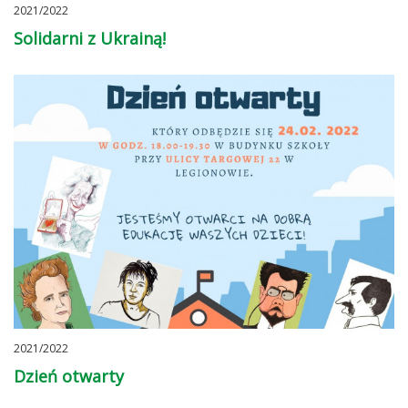
2021/2022
Solidarni z Ukrainą!
2021/2022
Dzień otwarty