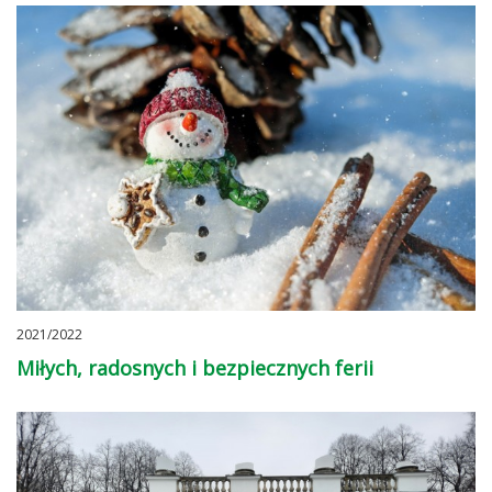
2021/2022
Miłych, radosnych i bezpiecznych ferii