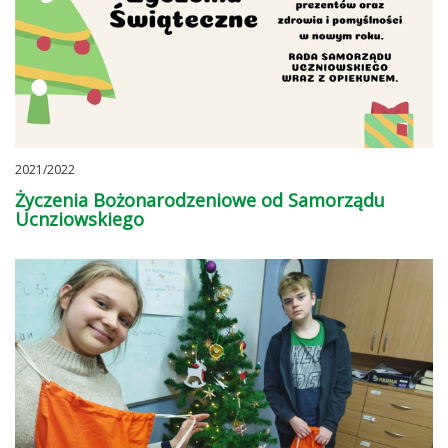
2021/2022
Życzenia Bożonarodzeniowe od Samorządu
Ucnziowskiego