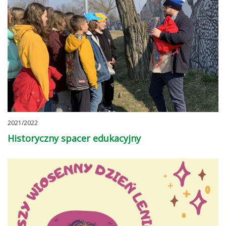
2021/2022
Historyczny spacer edukacyjny