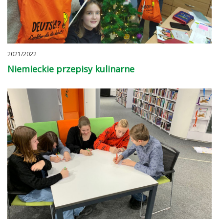
2021/2022
Niemieckie przepisy kulinarne