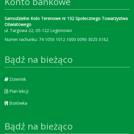
Konto bankowe
Samodzielne Koło Terenowe nr 132 Społecznego Towarzystwa
Oświatowego
ul. Targowa 22, 05-122 Legionowo
Numer rachunku: 74 1050 1012 1000 0090 3025 0162
Bądź na bieżąco
Dziennik
Plan lekcji
Stołówka
Bądź na bieżąco