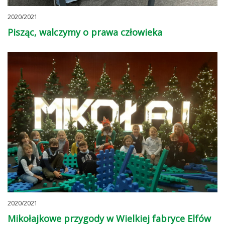
2020/2021
Pisząc, walczymy o prawa człowieka
2020/2021
Mikołajkowe przygody w Wielkiej fabryce Elfów