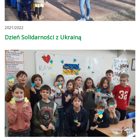
2021/2022
Dzień Solidarności z Ukrainą