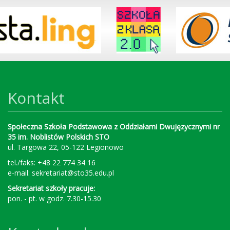
Kontakt
Społeczna Szkoła Podstawowa z Oddziałami Dwujęzycznymi nr
35 im. Noblistów Polskich STO
ul. Targowa 22, 05-122 Legionowo
tel./faks: +48 22 774 34 16
e-mail:
sekretariat@sto35.edu.pl
Sekretariat szkoły pracuje:
pon. - pt. w godz. 7.30-15.30