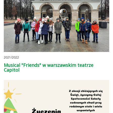
2021/2022
Musical "Friends" w warszawskim teatrze
Capitol