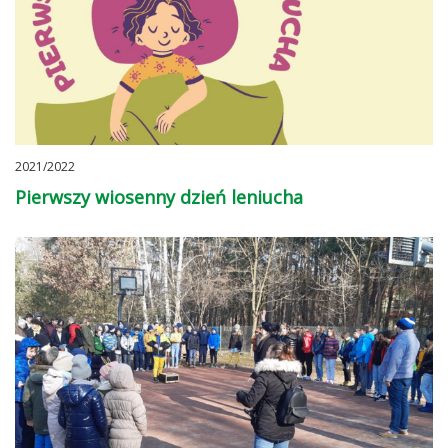
2021/2022
Pierwszy wiosenny dzień leniucha