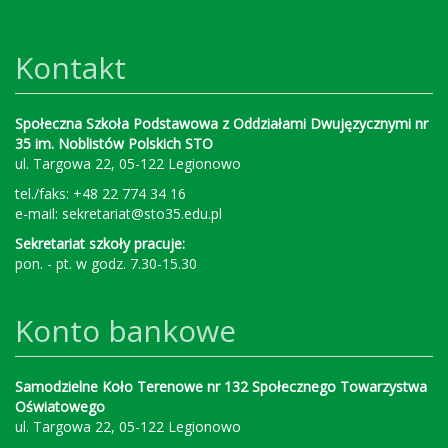
Kontakt
Społeczna Szkoła Podstawowa z Oddziałami Dwujęzycznymi nr
35 im. Noblistów Polskich STO
ul. Targowa 22, 05-122 Legionowo
tel./faks: +48 22 774 34 16
e-mail:
sekretariat@sto35.edu.pl
Sekretariat szkoły pracuje:
pon. - pt. w godz. 7.30-15.30
Konto bankowe
Samodzielne Koło Terenowe nr 132 Społecznego Towarzystwa
Oświatowego
ul. Targowa 22, 05-122 Legionowo