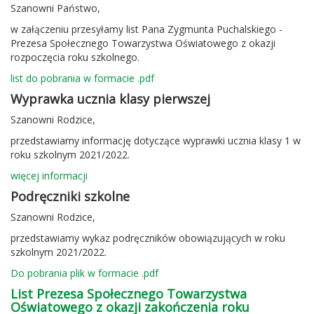
Szanowni Państwo,
w załączeniu przesyłamy list Pana Zygmunta Puchalskiego -
Prezesa Społecznego Towarzystwa Oświatowego z okazji
rozpoczęcia roku szkolnego.
list do pobrania w formacie .pdf
Wyprawka ucznia klasy pierwszej
Szanowni Rodzice,
przedstawiamy informację dotyczące wyprawki ucznia klasy 1 w
roku szkolnym 2021/2022.
więcej informacji
Podręczniki szkolne
Szanowni Rodzice,
przedstawiamy wykaz podręczników obowiązujących w roku
szkolnym 2021/2022.
Do pobrania plik w formacie .pdf
List Prezesa Społecznego Towarzystwa
Oświatowego z okazji zakończenia roku