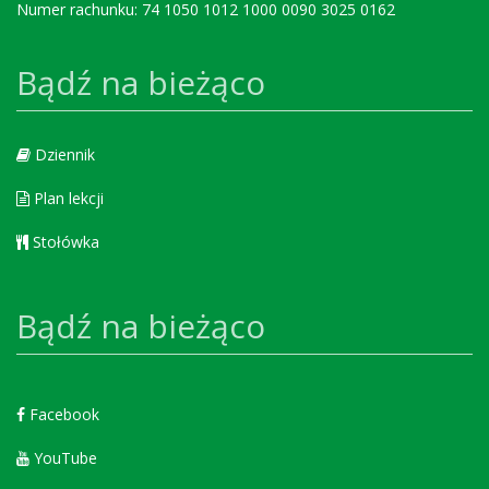
Numer rachunku: 74 1050 1012 1000 0090 3025 0162
Bądź na bieżąco
Dziennik
Plan lekcji
Stołówka
Bądź na bieżąco
Facebook
YouTube