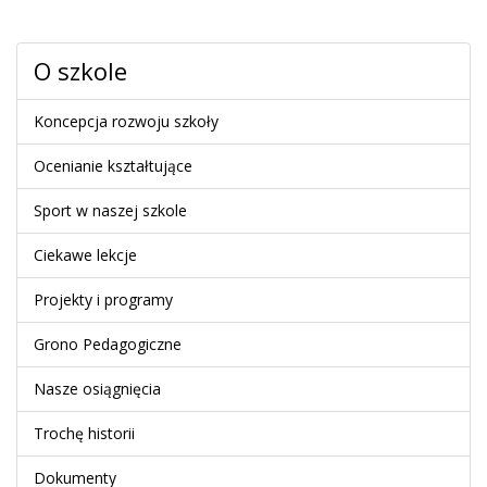
O szkole
Koncepcja rozwoju szkoły
Ocenianie kształtujące
Sport w naszej szkole
Ciekawe lekcje
Projekty i programy
Grono Pedagogiczne
Nasze osiągnięcia
Trochę historii
Dokumenty