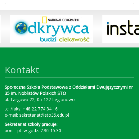
Kontakt
Społeczna Szkoła Podstawowa z Oddziałami Dwujęzycznymi nr
35 im. Noblistów Polskich STO
ul. Targowa 22, 05-122 Legionowo
tel./faks: +48 22 774 34 16
e-mail:
sekretariat@sto35.edu.pl
Sekretariat szkoły pracuje:
pon. - pt. w godz. 7.30-15.30