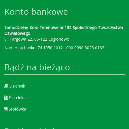
Konto bankowe
Samodzielne Koło Terenowe nr 132 Społecznego Towarzystwa
Oświatowego
ul. Targowa 22, 05-122 Legionowo
Numer rachunku: 74 1050 1012 1000 0090 3025 0162
Bądź na bieżąco
Dziennik
Plan lekcji
Stołówka