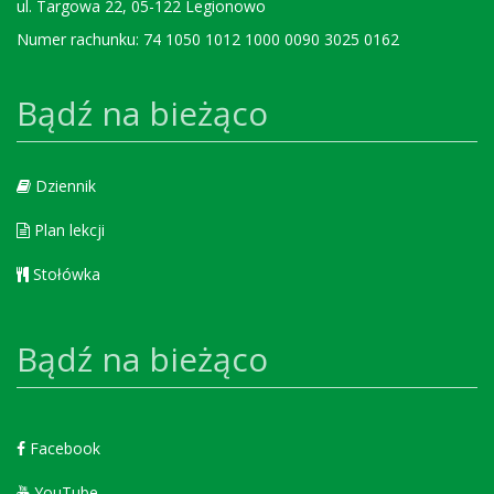
ul. Targowa 22, 05-122 Legionowo
Numer rachunku: 74 1050 1012 1000 0090 3025 0162
Bądź na bieżąco
Dziennik
Plan lekcji
Stołówka
Bądź na bieżąco
Facebook
YouTube