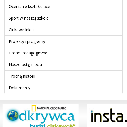
Ocenianie kształtujące
Sport w naszej szkole
Ciekawe lekcje
Projekty i programy
Grono Pedagogiczne
Nasze osiągnięcia
Trochę historii
Dokumenty