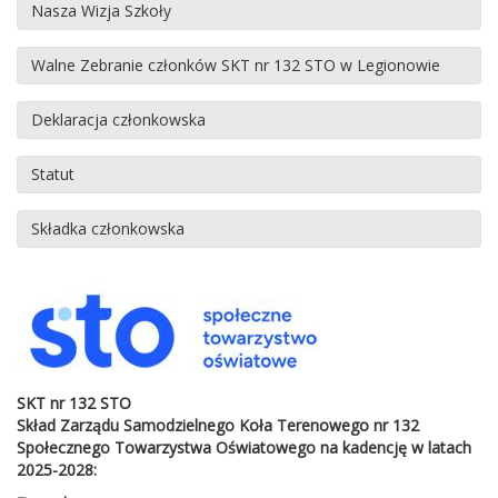
Nasza Wizja Szkoły
Walne Zebranie członków SKT nr 132 STO w Legionowie
Deklaracja członkowska
Statut
Składka członkowska
SKT nr 132 STO
Skład Zarządu Samodzielnego Koła Terenowego nr 132
Społecznego Towarzystwa Oświatowego na kadencję w latach
2025-2028: