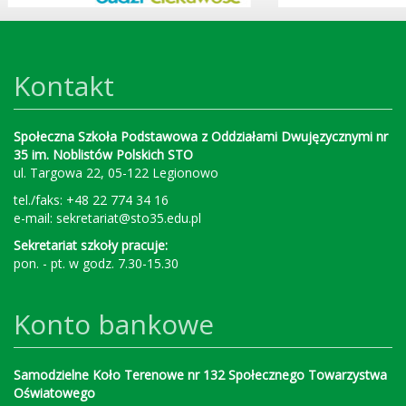
Kontakt
Społeczna Szkoła Podstawowa z Oddziałami Dwujęzycznymi nr
35 im. Noblistów Polskich STO
ul. Targowa 22, 05-122 Legionowo
tel./faks: +48 22 774 34 16
e-mail:
sekretariat@sto35.edu.pl
Sekretariat szkoły pracuje:
pon. - pt. w godz. 7.30-15.30
Konto bankowe
Samodzielne Koło Terenowe nr 132 Społecznego Towarzystwa
Oświatowego