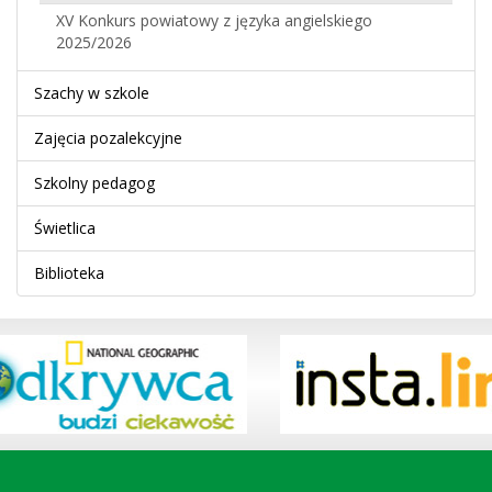
XV Konkurs powiatowy z języka angielskiego
2025/2026
Szachy w szkole
Zajęcia pozalekcyjne
Szkolny pedagog
Świetlica
Biblioteka