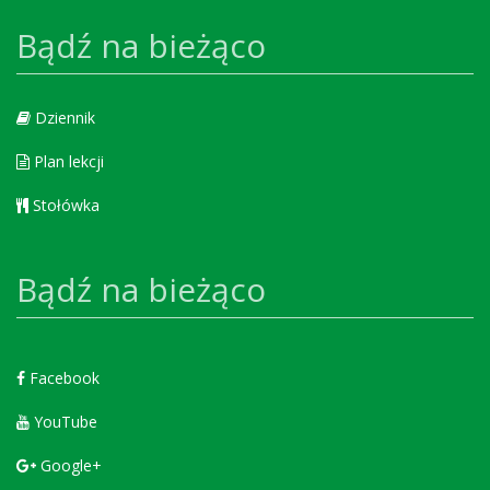
Bądź na bieżąco
Dziennik
Plan lekcji
Stołówka
Bądź na bieżąco
Facebook
YouTube
Google+