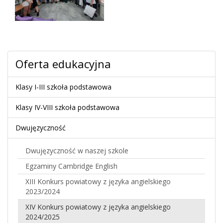
Oferta edukacyjna
Klasy I-III szkoła podstawowa
Klasy IV-VIII szkoła podstawowa
Dwujęzyczność
Dwujęzyczność w naszej szkole
Egzaminy Cambridge English
XIII Konkurs powiatowy z języka angielskiego
2023/2024
XIV Konkurs powiatowy z języka angielskiego
2024/2025