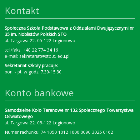
Kontakt
Społeczna Szkoła Podstawowa z Oddziałami Dwujęzycznymi nr
35 im. Noblistów Polskich STO
ul. Targowa 22, 05-122 Legionowo
tel./faks: +48 22 774 34 16
e-mail:
sekretariat@sto35.edu.pl
Sekretariat szkoły pracuje:
pon. - pt. w godz. 7.30-15.30
Konto bankowe
Samodzielne Koło Terenowe nr 132 Społecznego Towarzystwa
Oświatowego
ul. Targowa 22, 05-122 Legionowo
Numer rachunku: 74 1050 1012 1000 0090 3025 0162