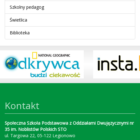
Szkolny pedagog
Świetlica
Biblioteka
Kontakt
Społeczna Szkoła Podstawowa z Oddziałami Dwujęzycznymi nr
35 im. Noblistów Polskich STO
ul. Targowa 22, 05-122 Legionowo