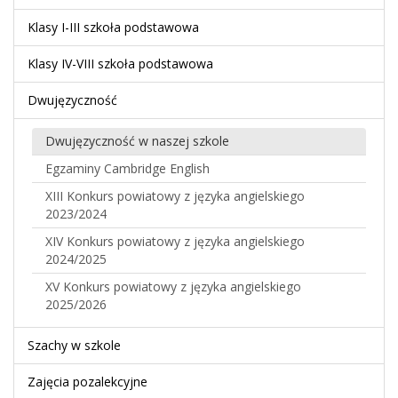
Klasy I-III szkoła podstawowa
Klasy IV-VIII szkoła podstawowa
Dwujęzyczność
Dwujęzyczność w naszej szkole
Egzaminy Cambridge English
XIII Konkurs powiatowy z języka angielskiego
2023/2024
XIV Konkurs powiatowy z języka angielskiego
2024/2025
XV Konkurs powiatowy z języka angielskiego
2025/2026
Szachy w szkole
Zajęcia pozalekcyjne