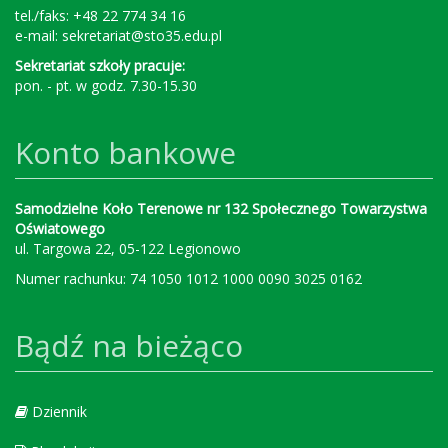
tel./faks: +48 22 774 34 16
e-mail:
sekretariat@sto35.edu.pl
Sekretariat szkoły pracuje:
pon. - pt. w godz. 7.30-15.30
Konto bankowe
Samodzielne Koło Terenowe nr 132 Społecznego Towarzystwa
Oświatowego
ul. Targowa 22, 05-122 Legionowo
Numer rachunku: 74 1050 1012 1000 0090 3025 0162
Bądź na bieżąco
Dziennik