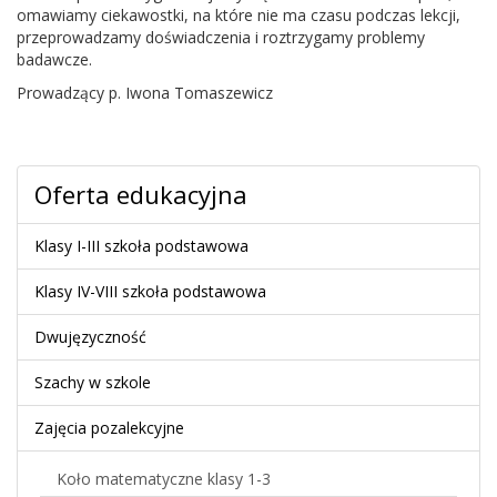
omawiamy ciekawostki, na które nie ma czasu podczas lekcji,
przeprowadzamy doświadczenia i roztrzygamy problemy
badawcze.
Prowadzący p. Iwona Tomaszewicz
Oferta edukacyjna
Klasy I-III szkoła podstawowa
Klasy IV-VIII szkoła podstawowa
Dwujęzyczność
Szachy w szkole
Zajęcia pozalekcyjne
Koło matematyczne klasy 1-3