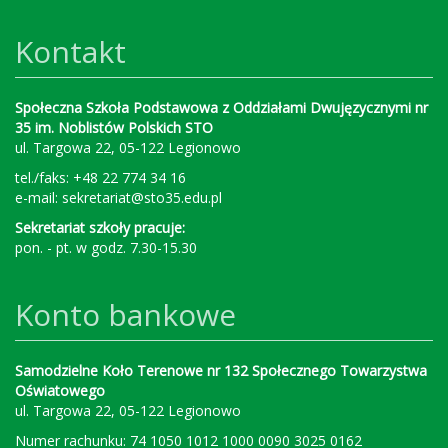
Kontakt
Społeczna Szkoła Podstawowa z Oddziałami Dwujęzycznymi nr
35 im. Noblistów Polskich STO
ul. Targowa 22, 05-122 Legionowo
tel./faks: +48 22 774 34 16
e-mail:
sekretariat@sto35.edu.pl
Sekretariat szkoły pracuje:
pon. - pt. w godz. 7.30-15.30
Konto bankowe
Samodzielne Koło Terenowe nr 132 Społecznego Towarzystwa
Oświatowego
ul. Targowa 22, 05-122 Legionowo
Numer rachunku: 74 1050 1012 1000 0090 3025 0162