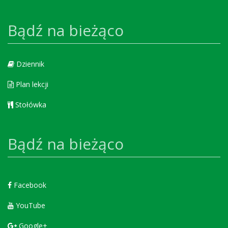
Bądź na bieżąco
Dziennik
Plan lekcji
Stołówka
Bądź na bieżąco
Facebook
YouTube
Google+