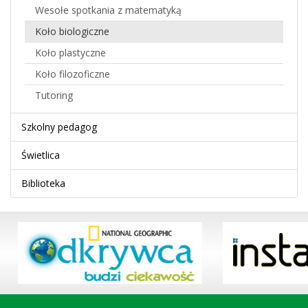
Wesołe spotkania z matematyką
Koło biologiczne
Koło plastyczne
Koło filozoficzne
Tutoring
Szkolny pedagog
Świetlica
Biblioteka