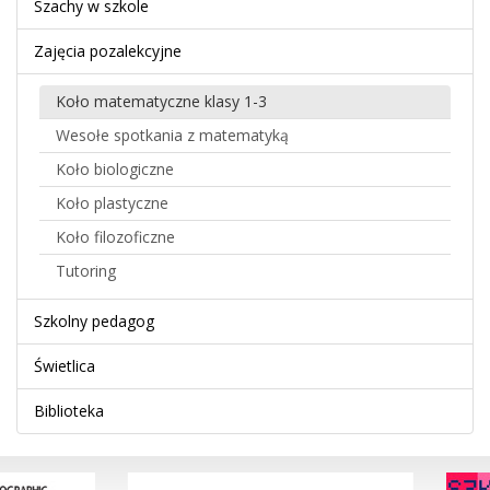
Szachy w szkole
Zajęcia pozalekcyjne
Koło matematyczne klasy 1-3
Wesołe spotkania z matematyką
Koło biologiczne
Koło plastyczne
Koło filozoficzne
Tutoring
Szkolny pedagog
Świetlica
Biblioteka