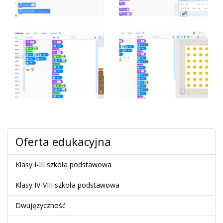
Oferta edukacyjna
Klasy I-III szkoła podstawowa
Klasy IV-VIII szkoła podstawowa
Dwujęzyczność