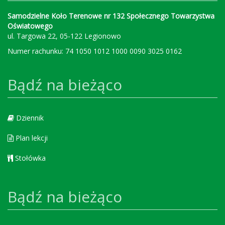
Samodzielne Koło Terenowe nr 132 Społecznego Towarzystwa
Oświatowego
ul. Targowa 22, 05-122 Legionowo
Numer rachunku: 74 1050 1012 1000 0090 3025 0162
Bądź na bieżąco
Dziennik
Plan lekcji
Stołówka
Bądź na bieżąco