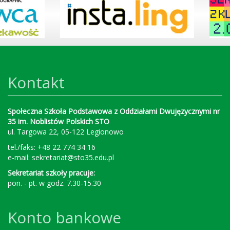
Kontakt
Społeczna Szkoła Podstawowa z Oddziałami Dwujęzycznymi nr
35 im. Noblistów Polskich STO
ul. Targowa 22, 05-122 Legionowo
tel./faks: +48 22 774 34 16
e-mail:
sekretariat@sto35.edu.pl
Sekretariat szkoły pracuje:
pon. - pt. w godz. 7.30-15.30
Konto bankowe