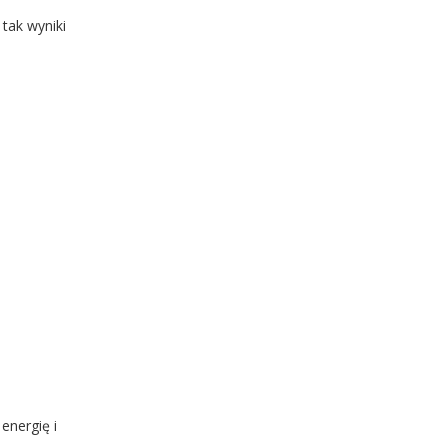
tak wyniki
energię i