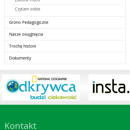
Czytam sobie
Grono Pedagogiczne
Nasze osiągnięcia
Trochę historii
Dokumenty
Kontakt