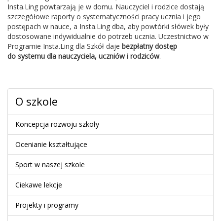
Insta.Ling powtarzają je w domu. Nauczyciel i rodzice dostają
szczegółowe raporty o systematyczności pracy ucznia i jego
postępach w nauce, a Insta.Ling dba, aby powtórki słówek były
dostosowane indywidualnie do potrzeb ucznia. Uczestnictwo w
Programie Insta.Ling dla Szkół daje
bezpłatny dostęp
do systemu dla nauczyciela, uczniów i rodziców
.
O szkole
Koncepcja rozwoju szkoły
Ocenianie kształtujące
Sport w naszej szkole
Ciekawe lekcje
Projekty i programy