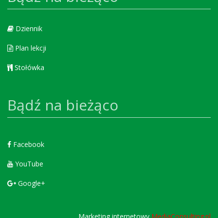
Dziennik
Plan lekcji
Stołówka
Bądź na bieżąco
Facebook
YouTube
Google+
Marketing internetowy
MediaConsulting.pl