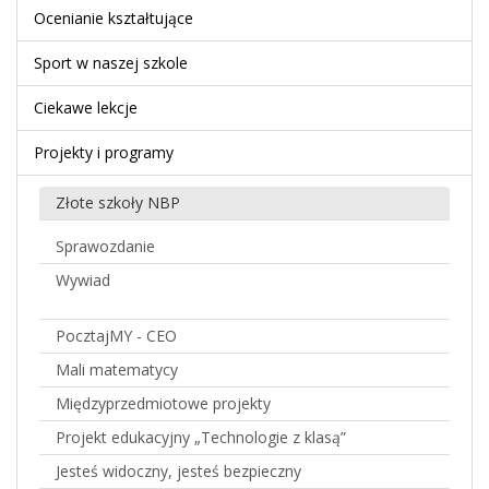
Ocenianie kształtujące
Sport w naszej szkole
Ciekawe lekcje
Projekty i programy
Złote szkoły NBP
Sprawozdanie
Wywiad
PocztajMY - CEO
Mali matematycy
Międzyprzedmiotowe projekty
Projekt edukacyjny „Technologie z klasą”
Jesteś widoczny, jesteś bezpieczny