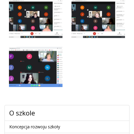
O szkole
Koncepcja rozwoju szkoły