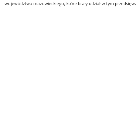
województwa mazowieckiego, które brały udział w tym przedsięwz