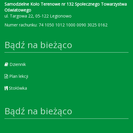
Samodzielne Koło Terenowe nr 132 Społecznego Towarzystwa
Oświatowego
ul. Targowa 22, 05-122 Legionowo
Numer rachunku: 74 1050 1012 1000 0090 3025 0162
Bądź na bieżąco
Dziennik
Plan lekcji
Stołówka
Bądź na bieżąco