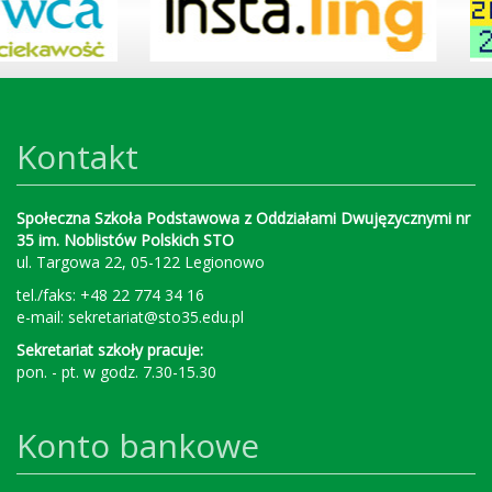
Kontakt
Społeczna Szkoła Podstawowa z Oddziałami Dwujęzycznymi nr
35 im. Noblistów Polskich STO
ul. Targowa 22, 05-122 Legionowo
tel./faks: +48 22 774 34 16
e-mail:
sekretariat@sto35.edu.pl
Sekretariat szkoły pracuje:
pon. - pt. w godz. 7.30-15.30
Konto bankowe