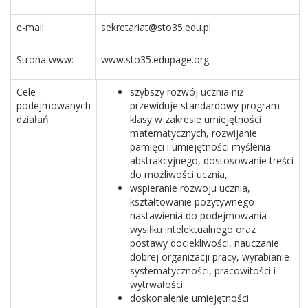
e-mail:
sekretariat@sto35.edu.pl
Strona www:
www.sto35.edupage.org
Cele
szybszy rozwój ucznia niż
podejmowanych
przewiduje standardowy program
działań
klasy w zakresie umiejętności
matematycznych, rozwijanie
pamięci i umiejętności myślenia
abstrakcyjnego, dostosowanie treści
do możliwości ucznia,
wspieranie rozwoju ucznia,
kształtowanie pozytywnego
nastawienia do podejmowania
wysiłku intelektualnego oraz
postawy dociekliwości, nauczanie
dobrej organizacji pracy, wyrabianie
systematyczności, pracowitości i
wytrwałości
doskonalenie umiejętności