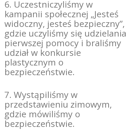
6. Uczestniczyliśmy w
kampanii społecznej „Jesteś
widoczny, jesteś bezpieczny”,
gdzie uczyliśmy się udzielania
pierwszej pomocy i braliśmy
udział w konkursie
plastycznym o
bezpieczeństwie.
7. Wystąpiliśmy w
przedstawieniu zimowym,
gdzie mówiliśmy o
bezpieczeństwie.