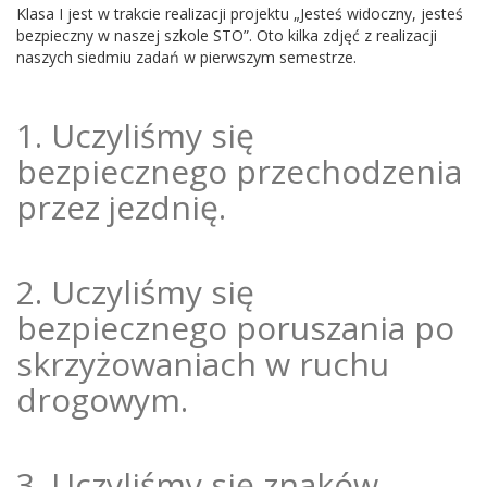
Klasa I jest w trakcie realizacji projektu „Jesteś widoczny, jesteś
bezpieczny w naszej szkole STO”. Oto kilka zdjęć z realizacji
naszych siedmiu zadań w pierwszym semestrze.
1. Uczyliśmy się
bezpiecznego przechodzenia
przez jezdnię.
2. Uczyliśmy się
bezpiecznego poruszania po
skrzyżowaniach w ruchu
drogowym.
3. Uczyliśmy się znaków