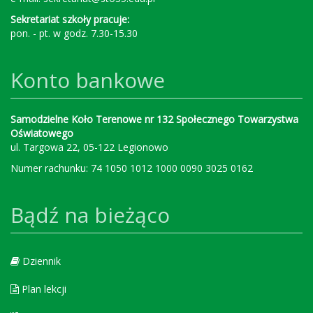
Sekretariat szkoły pracuje:
pon. - pt. w godz. 7.30-15.30
Konto bankowe
Samodzielne Koło Terenowe nr 132 Społecznego Towarzystwa
Oświatowego
ul. Targowa 22, 05-122 Legionowo
Numer rachunku: 74 1050 1012 1000 0090 3025 0162
Bądź na bieżąco
Dziennik
Plan lekcji