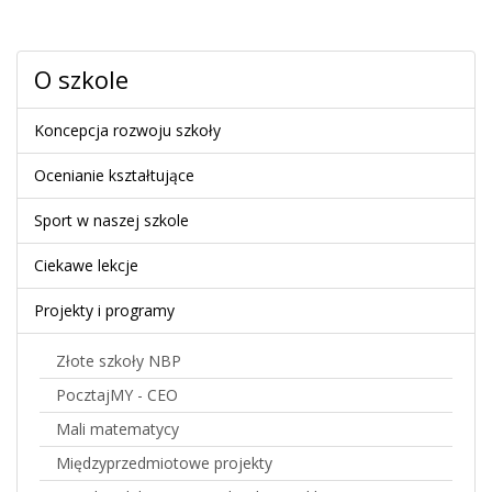
O szkole
Koncepcja rozwoju szkoły
Ocenianie kształtujące
Sport w naszej szkole
Ciekawe lekcje
Projekty i programy
Złote szkoły NBP
PocztajMY - CEO
Mali matematycy
Międzyprzedmiotowe projekty