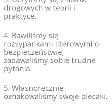
drogowych w teorii i
praktyce.
4. Bawiliśmy się
rozsypankami literowymi o
bezpieczeństwie,
zadawaliśmy sobie trudne
pytania.
5. Własnoręcznie
oznakowaliśmy swoje plecaki.